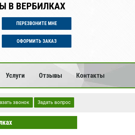
Ы В ВЕРБИЛКАХ
ПЕРЕЗВОНИТЕ МНЕ
ОФОРМИТЬ ЗАКАЗ
Услуги
Отзывы
Контакты
азать звонок
Задать вопрос
лках