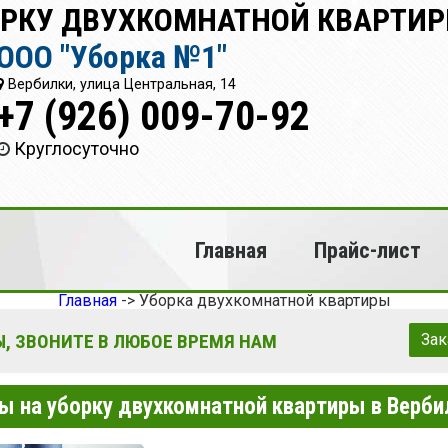
ОРКУ ДВУХКОМНАТНОЙ КВАРТИР
ООО "Уборка №1"
Вербилки, улица Центральная, 14
+7 (926) 009-70-92
Круглосуточно
Главная
Прайс-лист
Главная
->
Уборка двухкомнатной квартиры
, ЗВОНИТЕ В ЛЮБОЕ ВРЕМЯ НАМ
Зак
ы на уборку двухкомнатной квартиры в Верби