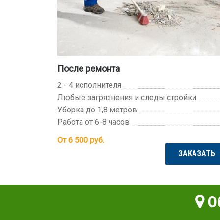
После ремонта
2 - 4 исполнителя
Любые загрязнения и следы стройки
Уборка до 1,8 метров
Работа от 6-8 часов
От 6 500
руб.
ЗАКАЗАТЬ
Об