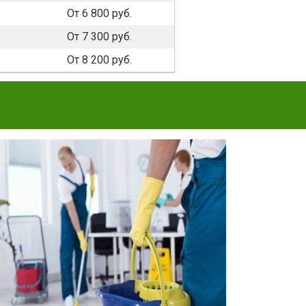
От 6 800 руб.
От 7 300 руб.
От 8 200 руб.