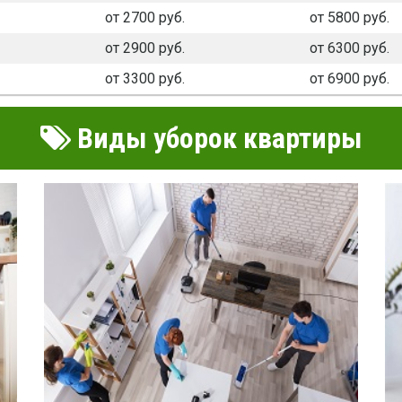
от 2700 руб.
от 5800 руб.
от 2900 руб.
от 6300 руб.
от 3300 руб.
от 6900 руб.
Виды уборок квартиры