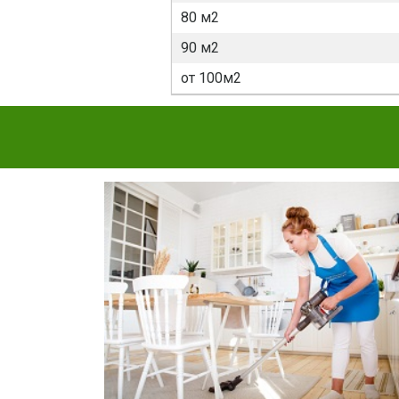
80 м2
90 м2
от 100м2