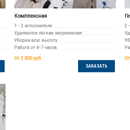
Комплексная
Ге
1 - 2 исполнителя
2 
Удаляются лёгкие загрязнения
Уд
Уборка всю высоту
Уб
Работа от 4-7 часов
Ра
От 2 500
руб.
От
ЗАКАЗАТЬ