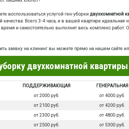
 от лишних хлопот?
те воспользоваться услугой ген-уборки
двухкомнатной к
й качества. Всего 3-4 часа, и в вашей квартире идеальная 
 время и самостоятельно выполнит весь комплекс работ. 
вить заявку на клининг вы можете прямо на нашем сайте и
уборку двухкомнатной квартиры
ПОДДЕРЖИВАЮЩАЯ
ГЕНЕРАЛЬНАЯ
от 2000 руб.
от 4000 руб.
от 2100 руб.
от 4200 руб.
от 2300 руб.
от 4800 руб.
от 2500 руб.
от 5300 руб.