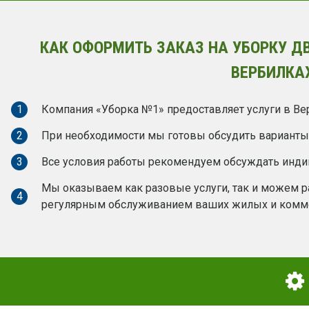
КАК ОФОРМИТЬ ЗАКАЗ НА УБОРКУ Д
ВЕРБИЛКА
1
Компания «Уборка №1» предоставляет услуги в Вер
2
При необходимости мы готовы обсудить варианты 
3
Все условия работы рекомендуем обсуждать инд
Мы оказываем как разовые услуги, так и можем ра
4
регулярным обслуживанием ваших жилых и комм