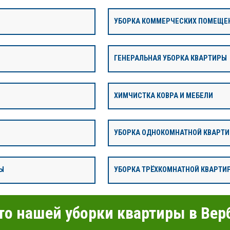
УБОРКА КОММЕРЧЕСКИХ ПОМЕЩЕ
ГЕНЕРАЛЬНАЯ УБОРКА КВАРТИРЫ
ХИМЧИСТКА КОВРА И МЕБЕЛИ
УБОРКА ОДНОКОМНАТНОЙ КВАРТ
Ы
УБОРКА ТРЁХКОМНАТНОЙ КВАРТИ
о нашей уборки квартиры в Вер