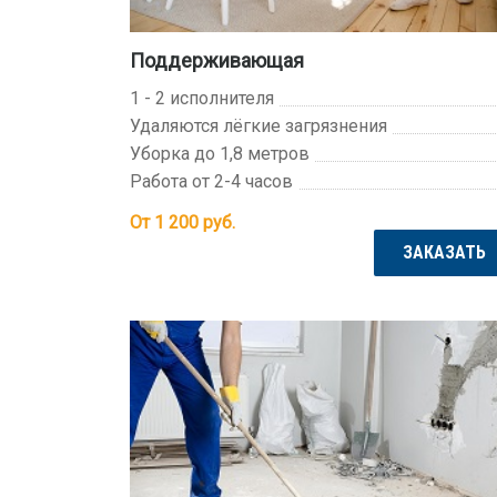
Поддерживающая
1 - 2 исполнителя
Удаляются лёгкие загрязнения
Уборка до 1,8 метров
Работа от 2-4 часов
От 1 200
руб.
ЗАКАЗАТЬ