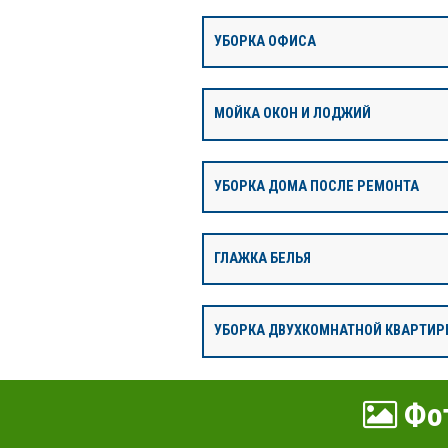
УБОРКА ОФИСА
МОЙКА ОКОН И ЛОДЖИЙ
УБОРКА ДОМА ПОСЛЕ РЕМОНТА
ГЛАЖКА БЕЛЬЯ
УБОРКА ДВУХКОМНАТНОЙ КВАРТИР
Фот