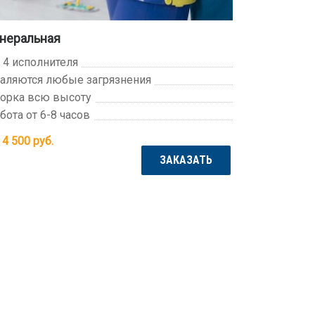
неральная
- 4 исполнителя
аляются любые загрязнения
орка всю высоту
бота от 6-8 часов
 4 500
руб.
ЗАКАЗАТЬ