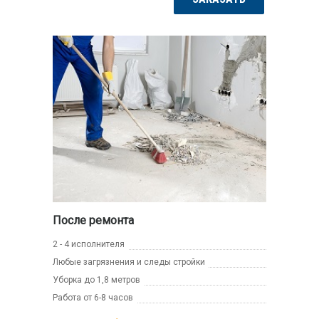
После ремонта
2 - 4 исполнителя
Любые загрязнения и следы стройки
Уборка до 1,8 метров
Работа от 6-8 часов