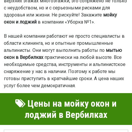
верхних этажах многоэтажки, это сопряжено не только
с неудобством, но и с серьезными рисками для
здоровья или жизни. Не рискуйте! Закажите
мойку
окон и лоджий
в компании «Уборка №1».
В нашей компании работают не просто специалисты в
области клининга, но и опытные промышленные
альпинисты. Они могут выполнить работы по
мытью
окон в Вербилках
практически на любой высоте. Все
необходимые средства, инструменты и альпинистское
снаряжение у нас в наличии. Поэтому к работе мы
готовы приступить в кратчайшие сроки. А цена наших
услуг более чем демократичная.
Цены на мойку окон и
лоджий в Вербилках