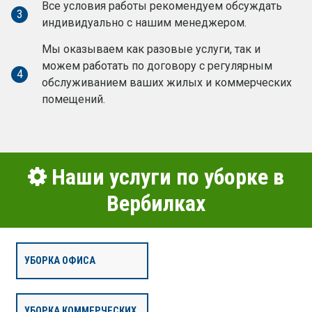
Все условия работы рекомендуем обсуждать
3
индивидуально с нашим менеджером.
Мы оказываем как разовые услуги, так и
можем работать по договору с регулярным
4
обслуживанием ваших жилых и коммерческих
помещений.
Наши услуги по уборке в
Вербилках
УБОРКА ОФИСА
УБОРКА КОММЕРЧЕСКИХ