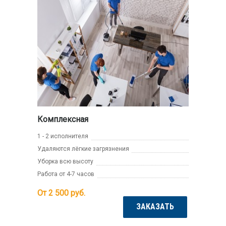
Комплексная
1 - 2 исполнителя
Удаляются лёгкие загрязнения
Уборка всю высоту
Работа от 4-7 часов
От 2 500
руб.
ЗАКАЗАТЬ