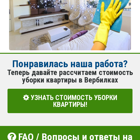
Понравилась наша работа?
Теперь давайте рассчитаем стоимость
уборки квартиры в Вербилках
УЗНАТЬ СТОИМОСТЬ УБОРКИ
КВАРТИРЫ!
FAQ / Вопросы и ответы на