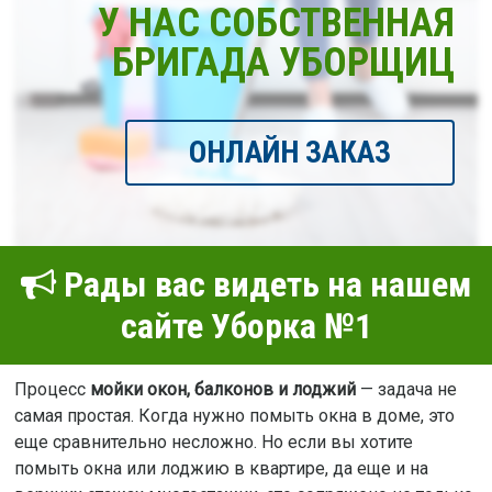
У НАС СОБСТВЕННАЯ
БРИГАДА УБОРЩИЦ
ОНЛАЙН ЗАКАЗ
Рады вас видеть на нашем
сайте Уборка №1
Процесс
мойки окон, балконов и лоджий
— задача не
самая простая. Когда нужно помыть окна в доме, это
еще сравнительно несложно. Но если вы хотите
помыть окна или лоджию в квартире, да еще и на