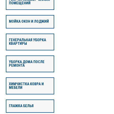
ПОМЕЩЕНИЙ
МОЙКА ОКОН И ЛОДЖИЙ
ГЕНЕРАЛЬНАЯ УБОРКА
КВАРТИРЫ
УБОРКА ДОМА ПОСЛЕ
РЕМОНТА
ХИМЧИСТКА КОВРА И
МЕБЕЛИ
ГЛАЖКА БЕЛЬЯ