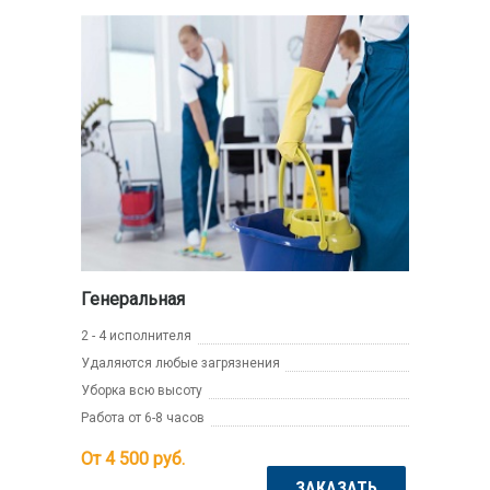
Генеральная
2 - 4 исполнителя
Удаляются любые загрязнения
Уборка всю высоту
Работа от 6-8 часов
От 4 500
руб.
ЗАКАЗАТЬ