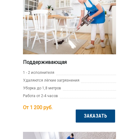
Поддерживающая
1 - 2 исполнителя
Удаляются лёгкие загрязнения
Уборка до 1,8 метров
Работа от 2-4 часов
От 1 200
руб.
ЗАКАЗАТЬ