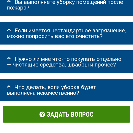
Вы выполняете уборку помещений после
пожара?
Если имеется нестандартное загрязнение,
можно попросить вас его очистить?
Нужно ли мне что-то покупать отдельно
— чистящие средства, швабры и прочее?
Что делать, если уборка будет
выполнена некачественно?
ЗАДАТЬ ВОПРОС