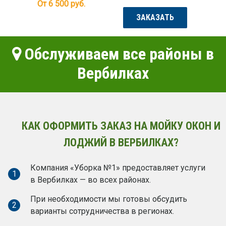
От 6 500
руб.
ЗАКАЗАТЬ
Обслуживаем все районы в
Вербилках
КАК ОФОРМИТЬ ЗАКАЗ НА МОЙКУ ОКОН И
ЛОДЖИЙ В ВЕРБИЛКАХ?
Компания «Уборка №1» предоставляет услуги
1
в Вербилках — во всех районах.
При необходимости мы готовы обсудить
2
варианты сотрудничества в регионах.