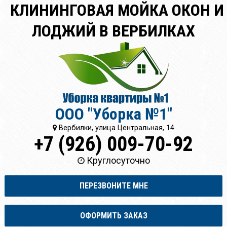
КЛИНИНГОВАЯ МОЙКА ОКОН И
ЛОДЖИЙ В ВЕРБИЛКАХ
ООО "Уборка №1"
Вербилки, улица Центральная, 14
+7 (926) 009-70-92
Круглосуточно
ПЕРЕЗВОНИТЕ МНЕ
ОФОРМИТЬ ЗАКАЗ