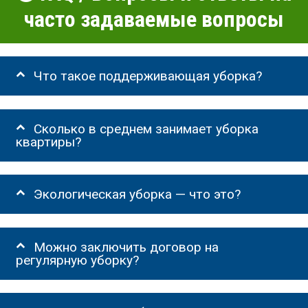
часто задаваемые вопросы
Что такое поддерживающая уборка?
Сколько в среднем занимает уборка
квартиры?
Экологическая уборка — что это?
Можно заключить договор на
регулярную уборку?