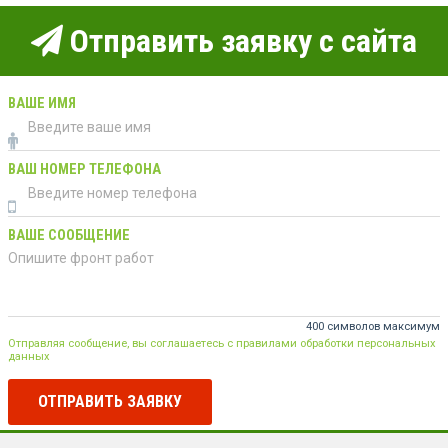
Отправить заявку с сайта
ВАШЕ ИМЯ
ВАШ НОМЕР ТЕЛЕФОНА
ВАШЕ СООБЩЕНИЕ
400 символов максимум
Отправляя сообщение, вы соглашаетесь с правилами обработки персональных
данных
ОТПРАВИТЬ ЗАЯВКУ