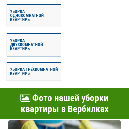
УБОРКА
ОДНОКОМНАТНОЙ
КВАРТИРЫ
УБОРКА
ДВУХКОМНАТНОЙ
КВАРТИРЫ
УБОРКА ТРЁХКОМНАТНОЙ
КВАРТИРЫ
Фото нашей уборки
квартиры в Вербилках